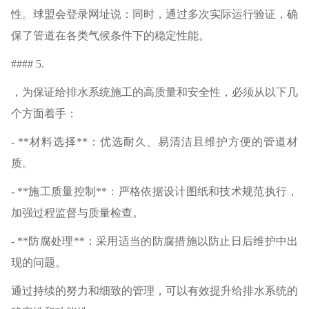
性。球盟会登录网址说：同时，通过多次实际运行验证，确
保了管道在各类气候条件下的稳定性能。
#### 5.
，为保证给排水系统施工的高质量和安全性，必须从以下几
个方面着手：
- **材料选择**：优选耐久、易清洁且维护方便的管道材
质。
- **施工质量控制**：严格依据设计图纸和技术规范执行，
加强过程监督与质量检查。
- **防腐处理**：采用适当的防腐措施以防止日后维护中出
现的问题。
通过持续的努力和细致的管理，可以有效提升给排水系统的