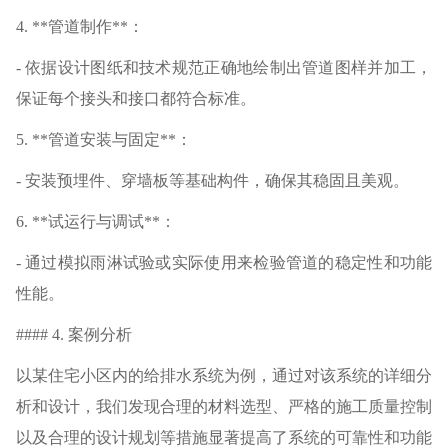
4. **管道制作**：
- 依据设计图纸和技术规范正确地绘制出管道图样并加工，
保证每个接头和接口都符合标准。
5. **管道安装与固定**：
- 安装预埋件、穿墙板等基础构件，确保其稳固且美观。
6. **试运行与调试**：
- 通过模拟雨淋试验或实际使用来检验管道的稳定性和功能
性能。
#### 4. 案例分析
以某住宅小区内的给排水系统为例，通过对该系统的详细分
析和设计，我们发现合理的材料选型、严格的施工质量控制
以及合理的设计规划等措施显著提高了系统的可靠性和功能