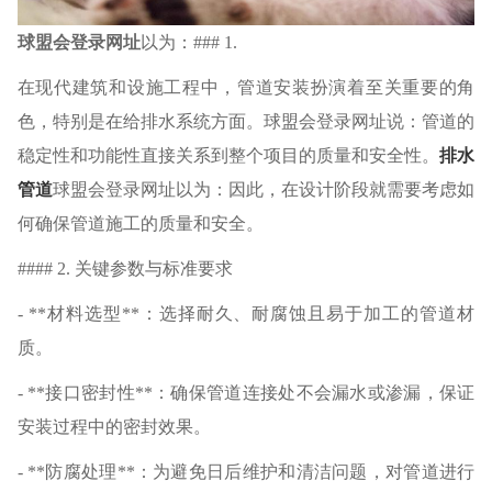
球盟会登录网址
以为：### 1.
在现代建筑和设施工程中，管道安装扮演着至关重要的角
色，特别是在给排水系统方面。球盟会登录网址说：管道的
稳定性和功能性直接关系到整个项目的质量和安全性。
排水
管道
球盟会登录网址以为：因此，在设计阶段就需要考虑如
何确保管道施工的质量和安全。
#### 2. 关键参数与标准要求
- **材料选型**：选择耐久、耐腐蚀且易于加工的管道材
质。
- **接口密封性**：确保管道连接处不会漏水或渗漏，保证
安装过程中的密封效果。
- **防腐处理**：为避免日后维护和清洁问题，对管道进行