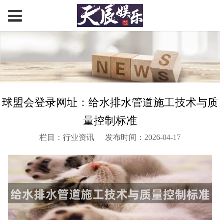
球盟会登录网址：给水排水管道施工技术与质
量控制标准
栏目：行业资讯
发布时间：2026-04-17