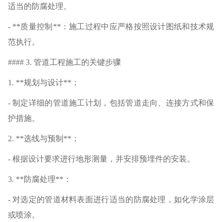
适当的防腐处理。
- **质量控制**：施工过程中应严格按照设计图纸和技术规
范执行。
#### 3. 管道工程施工的关键步骤
1. **规划与设计**：
- 制定详细的管道施工计划，包括管道走向、连接方式和保
护措施。
2. **选线与预制**：
- 根据设计要求进行地形测量，并安排预埋件的安装。
3. **防腐处理**：
- 对选定的管道材料表面进行适当的防腐处理，如化学涂层
或喷涂。