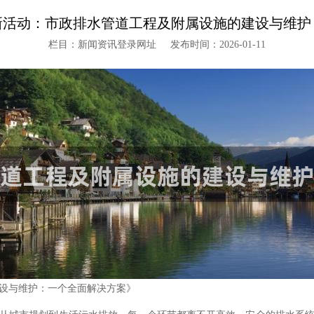
新活动：市政排水管道工程及附属设施的建设与维护
栏目：新闻资讯登录网址
发布时间：2026-01-11
设与维护：一个全面解决方案》