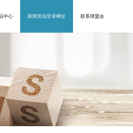
品中心
新闻资讯登录网址
联系球盟会