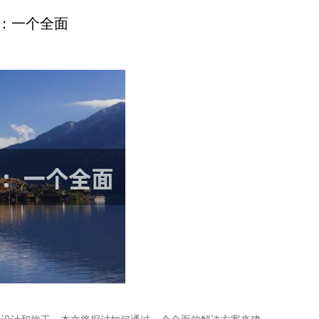
：一个全面