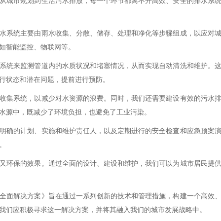
从城市规划到生活污水排放，每一个环节都离不开高效、安全的排水系
水系统主要由雨水收集、分散、储存、处理和净化等步骤组成，以应对
如智能监控、物联网等。
系统来监测管道内的水质状况和堵塞情况，从而实现自动清洗和维护。
行状态和潜在问题，提前进行预防。
收集系统，以减少对水资源的浪费。同时，我们还需要建设有效的污水
水源中，既减少了环境负担，也避免了工业污染。
明确的计划、实施和维护责任人，以及定期进行的安全检查和应急预案
。
又环保的效果。通过全面的设计、建设和维护，我们可以为城市居民提
全面解决方案》旨在通过一系列创新的技术和管理措施，构建一个高效
我们应积极寻求这一解决方案，并将其融入我们的城市发展战略中。