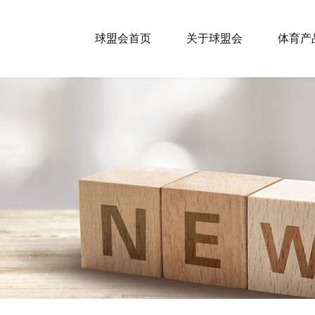
球盟会首页
关于球盟会
体育产