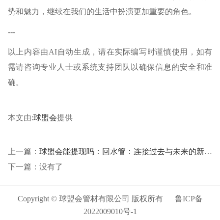
势和魅力，继续在我们的生活中扮演更加重要的角色。
---
以上内容由AI自动生成，请在实际编写时谨慎使用，如有
需请咨询专业人士或系统支持团队以确保信息的安全和准
确。
本文由:
球盟会
提供
上一篇：
球盟会能提现吗：回水管：连接过去与未来的新桥梁
下一篇：没有了
Copyright © 球盟会管材有限公司 版权所有
鲁ICP备
2022009010号-1