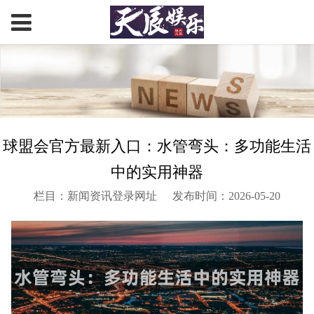
球盟会官方最新入口：水管弯头：多功能生活
中的实用神器
栏目：新闻资讯登录网址
发布时间：2026-05-20