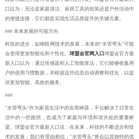
口以为：无论是家庭清洁、厨房工具的组装还是户外活动中
的便捷连接，它们都是实现生活品质提升的关键元素。
### 未来发展的可能方向
科技的进步，如物联网技术的发展，未来的"水管弯头"可能
会变得更加智能化和个性化。
球盟会官网入口
球盟会官方最
新入口以为：通过传感器和人工智能算法，它们能够收集用
户的使用习惯数据，并根据这些信息自动调整和优化，以提
供更加智能、高效的服务。
###
"水管弯头"作为家居生活中的实用神器，不仅解决了日常生
活中的一些困扰，也成为了家庭与环境和谐共处的重要桥
梁。球盟会官方最新入口说：在未来，科技的不断进步和技
术的发展，我们有理由相信，"水管弯头"将会以其独特的优